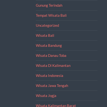
Gunung Terindah
Tempat Wisata Bali
Uncategorized
Wisata Bali
Wisata Bandung
Wisata Danau Toba
Wisata Di Kalimantan
Wisata Indonesia
Wisata Jawa Tengah
Wisata Jogja
Wisata Kalimantan Barat