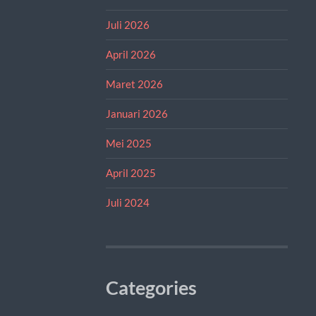
Juli 2026
April 2026
Maret 2026
Januari 2026
Mei 2025
April 2025
Juli 2024
Categories