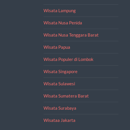
Wisata Lampung
Wisata Nusa Penida
Wisata Nusa Tenggara Barat
Wisata Papua
Wisata Populer di Lombok
Wisata Singapore
Wisata Sulawesi
Wisata Sumatera Barat
Wisata Surabaya
Wisataa Jakarta