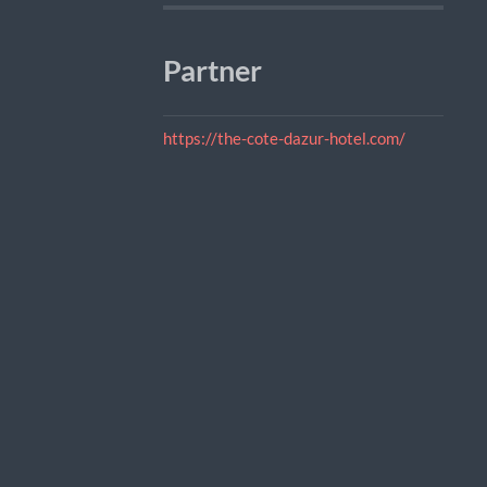
Partner
https://the-cote-dazur-hotel.com/