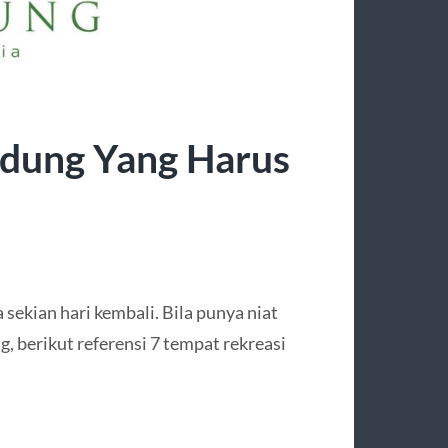
dung Yang Harus
 sekian hari kembali. Bila punya niat
, berikut referensi 7 tempat rekreasi