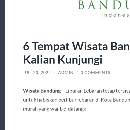
6 Tempat Wisata Ban
Kalian Kunjungi
JULI 23, 2024
/
ADMIN
/
0 COMMENTS
Wisata Bandung
– Liburan Lebaran tetap tersisa
untuk habiskan berlibur lebaran di Kota Bandung
murah yang wajib didatangi: