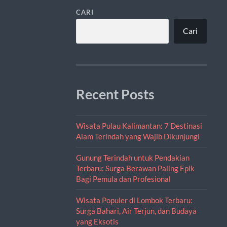
CARI
Cari
Recent Posts
Wisata Pulau Kalimantan: 7 Destinasi
Alam Terindah yang Wajib Dikunjungi
Gunung Terindah untuk Pendakian
Terbaru: Surga Berawan Paling Epik
Bagi Pemula dan Profesional
Wisata Populer di Lombok Terbaru:
Surga Bahari, Air Terjun, dan Budaya
yang Eksotis