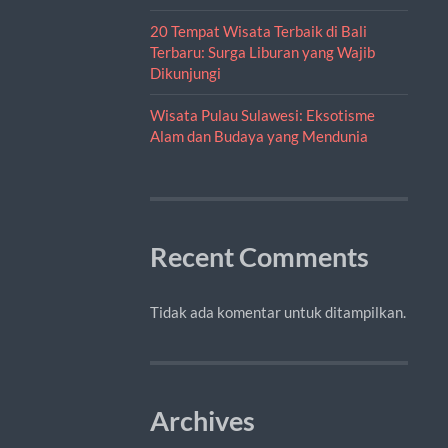
20 Tempat Wisata Terbaik di Bali
Terbaru: Surga Liburan yang Wajib
Dikunjungi
Wisata Pulau Sulawesi: Eksotisme
Alam dan Budaya yang Mendunia
Recent Comments
Tidak ada komentar untuk ditampilkan.
Archives